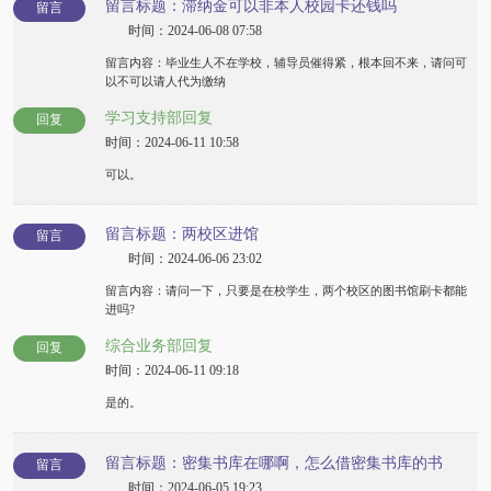
留言标题：滞纳金可以非本人校园卡还钱吗
留言
时间：2024-06-08 07:58
留言内容：毕业生人不在学校，辅导员催得紧，根本回不来，请问可
以不可以请人代为缴纳
学习支持部回复
回复
时间：2024-06-11 10:58
可以。
留言标题：两校区进馆
留言
时间：2024-06-06 23:02
留言内容：请问一下，只要是在校学生，两个校区的图书馆刷卡都能
进吗?
综合业务部回复
回复
时间：2024-06-11 09:18
是的。
留言标题：密集书库在哪啊，怎么借密集书库的书
留言
时间：2024-06-05 19:23