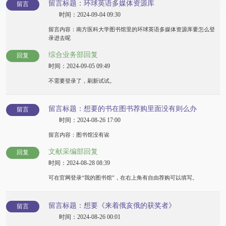
留言标题：环球英语多媒体资源库
留言
时间：2024-09-04 09:30
留言内容：南方医科大学图书馆里的环球英语多媒体资源库要怎么登
录进去呢
综合业务部回复
回复
时间：2024-09-05 09:49
不需要登录了，刷新试试。
留言标题：想要的书在图书荐购里面没有则么办
留言
时间：2024-08-26 17:00
留言内容：图书馆没有诶
文献采编部回复
回复
时间：2024-08-28 08:39
可在官网登录“我的图书馆”，在右上角有自由荐购可以填写。
留言标题：想要《来着俄亥俄的获奖者》
留言
时间：2024-08-26 00:01