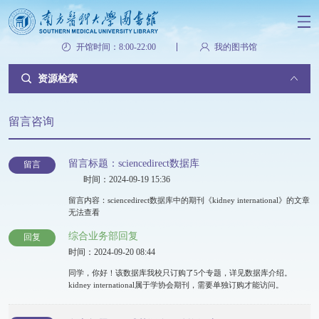
开馆时间：8:00-22:00
我的图书馆
资源检索
留言咨询
留言标题：sciencedirect数据库
留言
时间：2024-09-19 15:36
留言内容：sciencedirect数据库中的期刊《kidney international》的文章
无法查看
综合业务部回复
回复
时间：2024-09-20 08:44
同学，你好！该数据库我校只订购了5个专题，详见数据库介绍。
kidney international属于学协会期刊，需要单独订购才能访问。