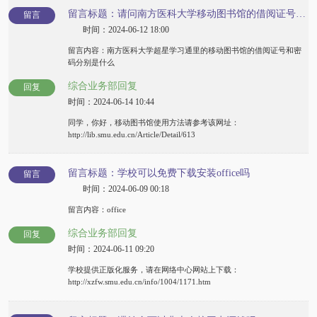
留言标题：请问南方医科大学移动图书馆的借阅证号和密码是什么
留言
时间：2024-06-12 18:00
留言内容：南方医科大学超星学习通里的移动图书馆的借阅证号和密
码分别是什么
综合业务部回复
回复
时间：2024-06-14 10:44
同学，你好，移动图书馆使用方法请参考该网址：
http://lib.smu.edu.cn/Article/Detail/613
留言标题：学校可以免费下载安装office吗
留言
时间：2024-06-09 00:18
留言内容：office
综合业务部回复
回复
时间：2024-06-11 09:20
学校提供正版化服务，请在网络中心网站上下载：
http://xzfw.smu.edu.cn/info/1004/1171.htm