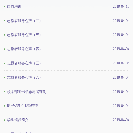
岗前培训
2019-04-15
志愿者服务心声（二）
2019-04-04
志愿者服务心声（三）
2019-04-04
志愿者服务心声（四）
2019-04-04
志愿者服务心声（五）
2019-04-04
志愿者服务心声（六）
2019-04-04
校本部图书馆志愿者守则
2019-04-04
图书馆学生助理守则
2019-04-04
学生馆员简介
2019-04-04