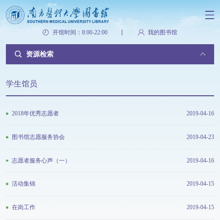
开馆时间：8:00-22:00
我的图书馆
资源检索
学生馆员
2018年优秀志愿者
2019-04-16
图书馆志愿服务协会
2019-04-23
志愿者服务心声（一）
2019-04-16
活动集锦
2019-04-15
在岗工作
2019-04-15