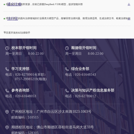
通义法睿
：我校购买了数据库资源，目前已搭载DeepSeek V3/R1模型，提供智能问答
法行宝
：阿里云推出的面向法律领域的行业垂类大模型产品，能够回答法律问题、推理法律适用、生成法律文书、检索法律知识
等
：百度开发的AI法律助手
校本部开馆时间
顺德馆开馆时间
周一至周日 8:00-22:00
周一至周日 8:00-22:00
学习支持部
综合业务部
电话：020-62789014(本部）
电话：020-61648543
0757-29985219(顺德)
参考咨询部
决策与知识产权信息服务部
电话：020-61648053
电话：020-62789012
广州校区地址：广州市白云区沙太南路1023-1063号
邮政编码：510515
顺德校区地址：佛山市顺德区容桂街道马岗大道33号
邮政编码：528305