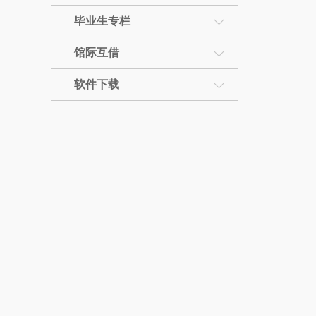
毕业生专栏
馆际互借
软件下载