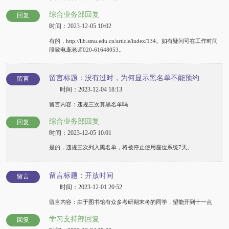
综合业务部回复
回复
时间：2023-12-05 10:02
有的，http://lib.smu.edu.cn/article/index/134。如有疑问可在工作时间
段致电庞老师020-61648053。
留言标题：没有过时，为何显示黑名单不能预约
留言
时间：2023-12-04 18:13
留言内容：违规三次算黑名单吗
综合业务部回复
回复
时间：2023-12-05 10:01
是的，违规三次列入黑名单，将被停止使用座位系统7天。
留言标题：开放时间
留言
时间：2023-12-01 20:52
留言内容：由于图书馆有众多考研期末考的同学，望能开到十一点
学习支持部回复
回复