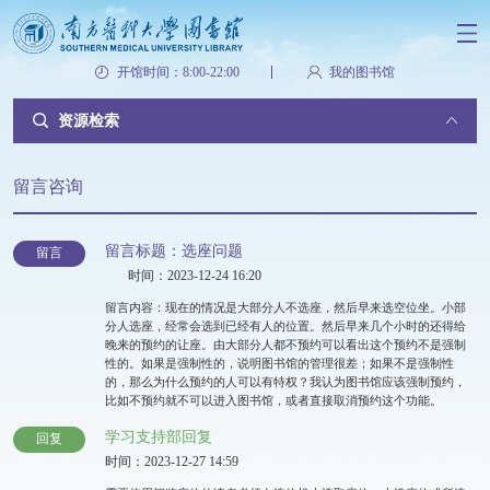
开馆时间：8:00-22:00
我的图书馆
资源检索
留言咨询
留言标题：选座问题
留言
时间：2023-12-24 16:20
留言内容：现在的情况是大部分人不选座，然后早来选空位坐。小部
分人选座，经常会选到已经有人的位置。然后早来几个小时的还得给
晚来的预约的让座。由大部分人都不预约可以看出这个预约不是强制
性的。如果是强制性的，说明图书馆的管理很差；如果不是强制性
的，那么为什么预约的人可以有特权？我认为图书馆应该强制预约，
比如不预约就不可以进入图书馆，或者直接取消预约这个功能。
学习支持部回复
回复
时间：2023-12-27 14:59