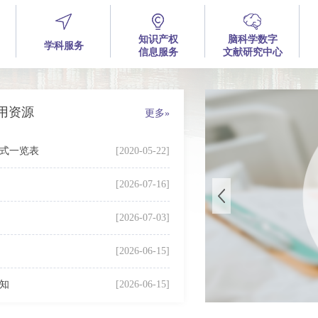
知识产权
脑科学数字
学科服务
信息服务
文献研究中心
用资源
更多»
式一览表
[2020-05-22]
[2026-07-16]
[2026-07-03]
[2026-06-15]
通知
[2026-06-15]