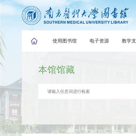
使用图书馆
电子资源
教学
本馆馆藏