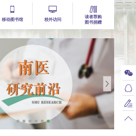
读者荐购
移动图书馆
校外访问
图书捐赠