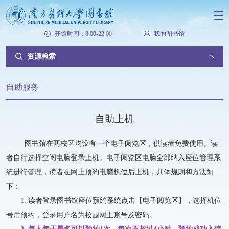
开馆时间：8:00-22:00
我的图书馆
资源检索
自助服务
自助上机
图书馆在两校区均设有一个电子阅览区，供读者免费使用。读
者自行选择空闲电脑登录上机。电子阅览区电脑全部纳入座位管理系
统进行管理，读者在网上预约电脑机位后上机，具体规则和方法如
下：
1. 读者登录图书馆座位预约系统点击【电子阅览区】，选择机位
号后预约，登录用户名为校园网主账号及密码。