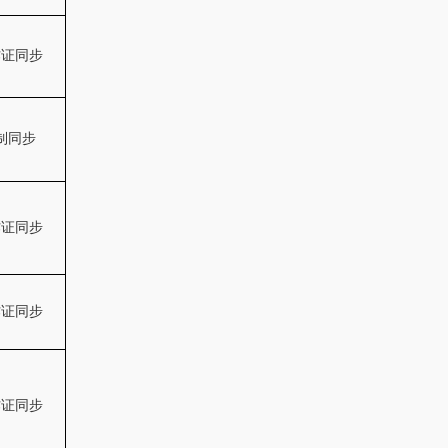
作证同步
制同步
作证同步
作证同步
作证同步