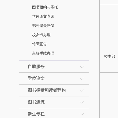
图书预约与委托
学位论文查阅
书刊遗失赔偿
校友卡办理
馆际互借
离校手续办理
校本部
自助服务
学位论文
图书捐赠和读者荐购
图书漂流
新生专栏