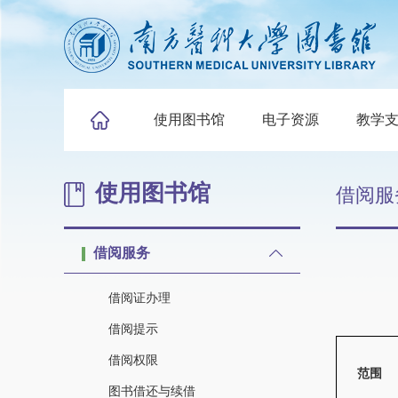
使用图书馆
电子资源
教学
使用图书馆
借阅服
借阅服务
借阅证办理
借阅提示
借阅权限
范围
图书借还与续借