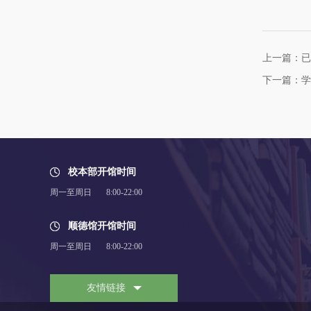
上一篇：已
下一篇：学
校本部开馆时间
周一至周日 8:00-22:00
顺德馆开馆时间
周一至周日 8:00-22:00
友情链接