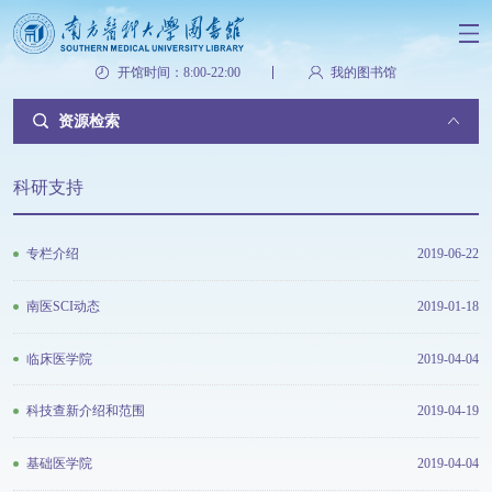
开馆时间：8:00-22:00
我的图书馆
资源检索
科研支持
专栏介绍
2019-06-22
南医SCI动态
2019-01-18
临床医学院
2019-04-04
科技查新介绍和范围
2019-04-19
基础医学院
2019-04-04