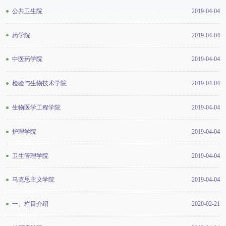
公共卫生院
2019-04-04
药学院
2019-04-04
中医药学院
2019-04-04
检验与生物技术学院
2019-04-04
生物医学工程学院
2019-04-04
护理学院
2019-04-04
卫生管理学院
2019-04-04
马克思主义学院
2019-04-04
一、栏目介绍
2020-02-21