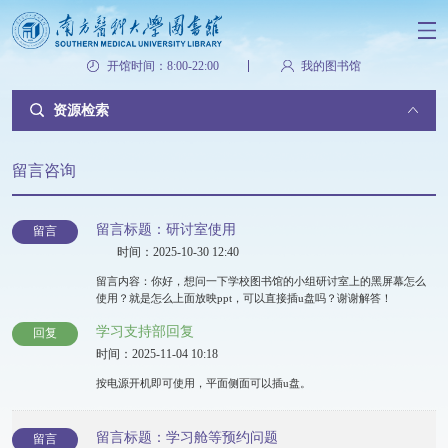
开馆时间：8:00-22:00
我的图书馆
资源检索
留言咨询
留言标题：研讨室使用
留言
时间：2025-10-30 12:40
留言内容：你好，想问一下学校图书馆的小组研讨室上的黑屏幕怎么
使用？就是怎么上面放映ppt，可以直接插u盘吗？谢谢解答！
学习支持部回复
回复
时间：2025-11-04 10:18
按电源开机即可使用，平面侧面可以插u盘。
留言标题：学习舱等预约问题
留言