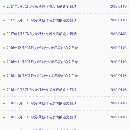
2017年3月SCI-E收录我校作者发表的论文目录
2019-04-08
2017年2月SCI-E收录我校作者发表的论文目录
2019-04-08
2017年1月SCI-E收录我校作者发表的论文目录
2019-04-08
2016年12月SCI-E收录我校作者发表的论文目录
2019-04-08
2016年11月SCI-E收录我校作者发表的论文目录
2019-04-08
2016年10月SCI-E收录我校作者发表的论文目录
2019-04-08
2016年9月SCI-E收录我校作者发表的论文目录
2019-04-08
2016年8月SCI-E收录我校作者发表的论文目录
2019-04-08
2016年7月SCI-E收录我校作者发表的论文目录
2019-04-08