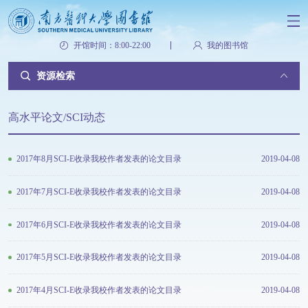
开馆时间：8:00-22:00
我的图书馆
资源检索
高水平论文/SCI动态
2017年8月SCI-E收录我校作者发表的论文目录
2019-04-08
2017年7月SCI-E收录我校作者发表的论文目录
2019-04-08
2017年6月SCI-E收录我校作者发表的论文目录
2019-04-08
2017年5月SCI-E收录我校作者发表的论文目录
2019-04-08
2017年4月SCI-E收录我校作者发表的论文目录
2019-04-08