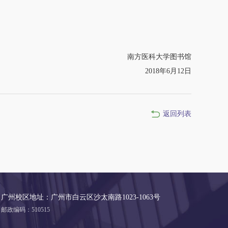
南方医科大学图书馆
2018年6月12日
返回列表
广州校区地址：广州市白云区沙太南路1023-1063号
邮政编码：510515