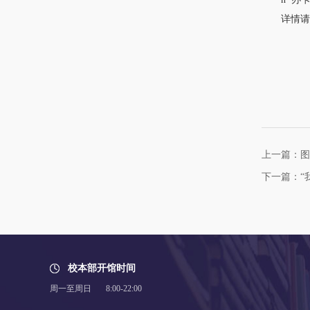
详情请点击：h
上一篇：图
下一篇：“
校本部开馆时间
周一至周日 8:00-22:00