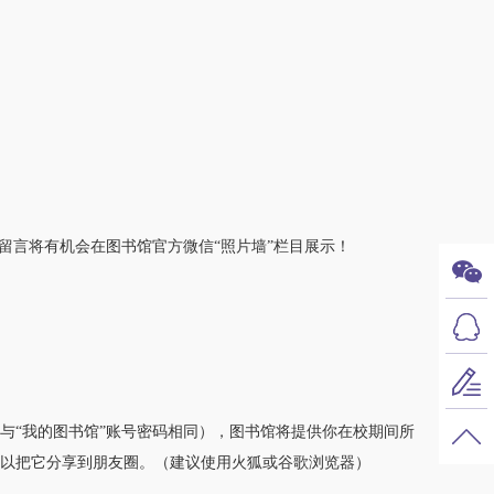
言将有机会在图书馆官方微信“照片墙”栏目展示！
/登录账号密码与“我的图书馆”账号密码相同），图书馆将提供你在校期间所
可以把它分享到朋友圈。（建议使用火狐或谷歌浏览器）