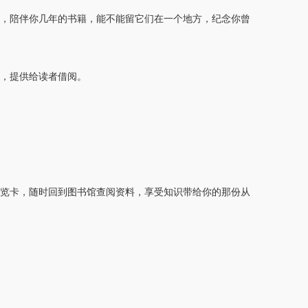
，陪伴你几年的书籍，能不能留它们在一个地方，纪念你曾
，提供给读者借阅。
览卡，随时回到图书馆查阅资料，享受知识带给你的那份从