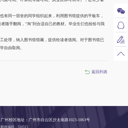
也有同一宿舍的同学组织起来，利用图书馆提供的平板车，
者随手翻阅，“淘”到合适自己的教材。毕业生们也纷纷与我
工处理，纳入图书馆馆藏，提供给读者借阅。对于图书馆已
学自由取阅。
返回列表
广州校区地址：广州市白云区沙太南路1023-1063号
邮政编码：510515