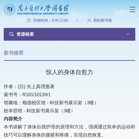
开馆时间：8:00-22:00
我的图书馆
资源检索
新书推荐
惊人的身体自愈力
作者：(日) 矢上真理惠著
索书号：R161/10139/1
馆藏地：顺德校区馆 - 科技新书展示架（3楼）
校本部馆 - 科技新书展示架（3楼）
内容简介
本书讲解了身体自我护理的原理和方法，强调通过简单的运动和
技巧可以缓解身体的僵硬和疼痛，实现自然恢复。