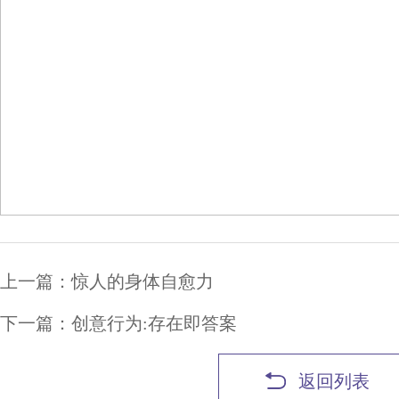
上一篇：惊人的身体自愈力
下一篇：创意行为:存在即答案
返回列表