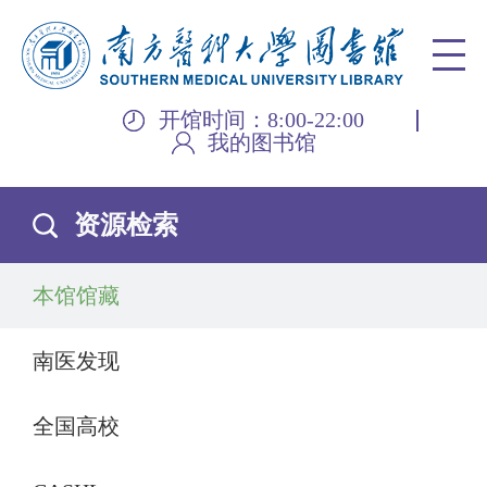
开馆时间：8:00-22:00
我的图书馆
资源检索
本馆馆藏
南医发现
全国高校