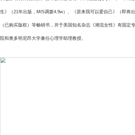
生》（21年出版，MIS调拨4.9w）、《原来我可以爱自己》（即
（已购买版权）等畅销书，并于美国知名杂志《潮流女性》有固定
院和奥多明尼昂大学兼任心理学助理教授。