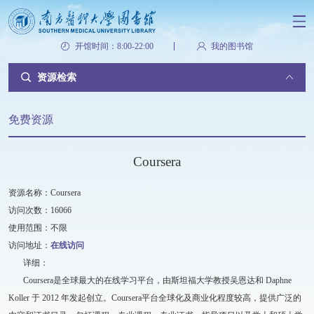
开馆时间：8:00-22:00
我的图书馆
资源检索
免费资源
Coursera
资源名称：Coursera
访问次数：16066
使用范围：不限
访问地址：
在线访问
详细：
Coursera是全球最大的在线学习平台，由斯坦福大学教授吴恩达和 Daphne
Koller 于 2012 年发起创立。Coursera平台全球化及商业化程度较高，提供广泛的