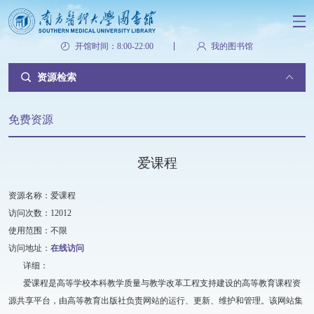
开馆时间：8:00-22:00
我的图书馆
资源检索
免费资源
爱课程
资源名称：爱课程
访问次数：12012
使用范围：不限
访问地址：
在线访问
详细：
爱课程是高等学校本科教学质量与教学改革工程支持建设的高等教育课程资
源共享平台，由高等教育出版社负责网站的运行、更新、维护和管理。该网站集