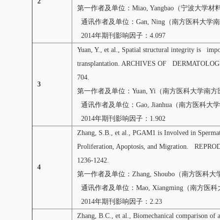
2
第一作者及单位：Miao, Yangbao（宁波大
通讯作者及单位：Gan, Ning（南方医科大学
2014年期刊影响因子：4.097
Yuan, Y., et al., Spatial structural integrity is imp
transplantation. ARCHIVES OF DERMATOLOGIC
704.
3
第一作者及单位：Yuan, Yi（南方医科大学南
通讯作者及单位：Gao, Jianhua（南方医科
2014年期刊影响因子：1.902
Zhang, S.B., et al., PGAM1 is Involved in Sperma
Proliferation, Apoptosis, and Migration. REP
1236-1242.
4
第一作者及单位：Zhang, Shoubo（南方医
通讯作者及单位：Mao, Xiangming（南方
2014年期刊影响因子：2.23
Zhang, B.C., et al., Biomechanical comparison of a