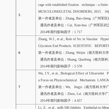
cage with established fixation technique - a finit
MUSCULOSKELETAL DISORDERS, 2015. 16(2
5
第一作者及单位：Zhang, Bao-cheng（广
通讯作者及单位：Cai, Xian-hua（广州军区
2014年期刊影响因子：1.717
Zhang, W.J., et al., Role of Src in Vascular Hyp
Glycation End Products. SCIENTIFIC REPORTS,
6
第一作者及单位：Zhang, Weijin（南方医科
通讯作者及单位：Huang, Qiaobing（南方
2014年期刊影响因子：5.578
Wu, J.Y., et al., Biological Effect of Ultraviolet
a Focus on Physicochemical Mechanism. LANGM
7
第一作者及单位：Wu, Jingyi（南方医科大
通讯作者及单位：Zhou, Lei（南方医科大学
2014年期刊影响因子：4.457
Li, Z., et al., miR-506 Inhibits Epithelial-to-Me