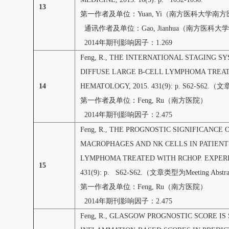
13
第一作者及单位：Yuan, Yi（南方医科大学南
通讯作者及单位：Gao, Jianhua（南方医科
2014年期刊影响因子：1.269
Feng, R., THE INTERNATIONAL STAGING 
DIFFUSE LARGE B-CELL LYMPHOMA TREA
14
HEMATOLOGY, 2015. 431(9): p. S62-S62.（
第一作者及单位：Feng, Ru（南方医院）
2014年期刊影响因子：2.475
Feng, R., THE PROGNOSTIC SIGNIFICANC
MACROPHAGES AND NK CELLS IN PATIENT
LYMPHOMA TREATED WITH RCHOP. EXPERI
15
431(9): p. S62-S62.（文章类型为Meeting Abstr
第一作者及单位：Feng, Ru（南方医院）
2014年期刊影响因子：2.475
Feng, R., GLASGOW PROGNOSTIC SCORE I