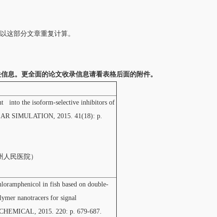
以这部分文章重复计算。
相关信息。更全面的论文收录信息请看表格后面的附件。
t into the isoform-selective inhibitors of
AR SIMULATION, 2015. 41(18): p.
郑州人民医院）
chloramphenicol in fish based on double-
ymer nanotracers for signal
EMICAL, 2015. 220: p. 679-687.