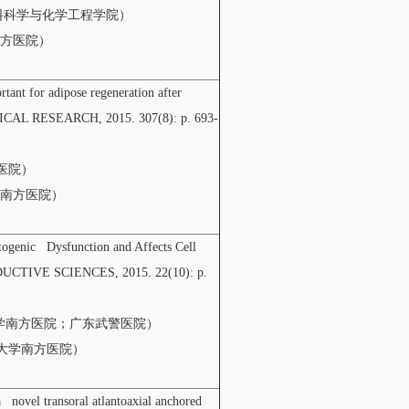
学材料科学与化学工程学院）
南方医院）
ortant for adipose regeneration after
AL RESEARCH, 2015. 307(8): p. 693-
方医院）
大学南方医院）
togenic Dysfunction and Affects Cell
RODUCTIVE SCIENCES, 2015. 22(10): p.
科大学南方医院；广东武警医院）
医科大学南方医院）
 novel transoral atlantoaxial anchored