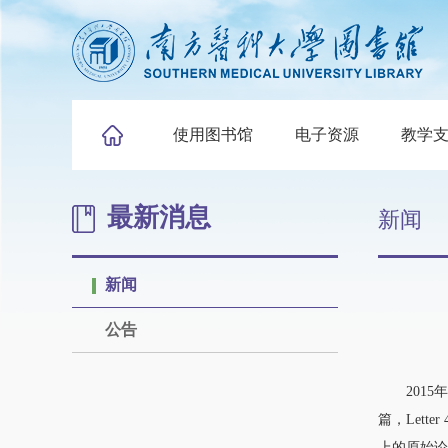
使用图书馆
电子资源
教学
最新消息
新闻
新闻
公告
2015年9月
篇，Lett
上的原始论文