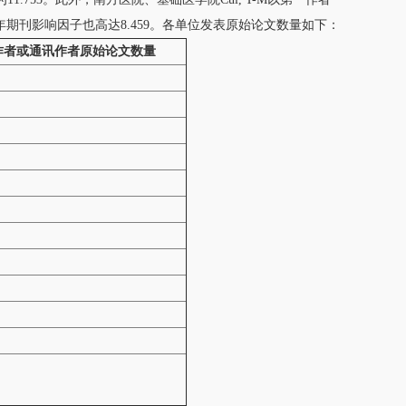
年期刊影响因子也高达8.459。各单位发表原始论文数量如下：
作者或通讯作者原始论文数量