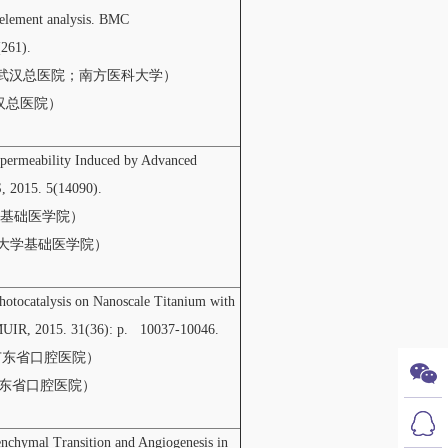
e element analysis. BMC
61).
州军区武汉总医院；南方医科大学）
武汉总医院）
erpermeability Induced by Advanced
 2015. 5(14090).
大学基础医学院）
医科大学基础医学院）
 Photocatalysis on Nanoscale Titanium with
UIR, 2015. 31(36): p. 10037-10046.
学广东省口腔医院）
广东省口腔医院）
senchymal Transition and Angiogenesis in