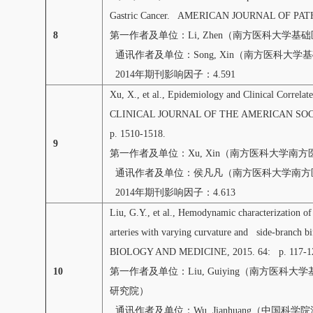
Gastric Cancer. AMERICAN JOURNAL OF PATHO
8
第一作者及单位：Li, Zhen（南方医科大学
通讯作者及单位：Song, Xin（南方医科大学
2014年期刊影响因子：4.591
Xu, X., et al., Epidemiology and Clinical Correlat
CLINICAL JOURNAL OF THE AMERICAN SOCI
p. 1510-1518.
9
第一作者及单位：Xu, Xin（南方医科大学南方
通讯作者及单位：侯凡凡（南方医科大学南方
2014年期刊影响因子：4.613
Liu, G.Y., et al., Hemodynamic characterization of
arteries with varying curvature and side-branch
BIOLOGY AND MEDICINE, 2015. 64: p. 117-1
10
第一作者及单位：Liu, Guiying（南方医
研究院）
通讯作者及单位：Wu, Jianhuang（中国科