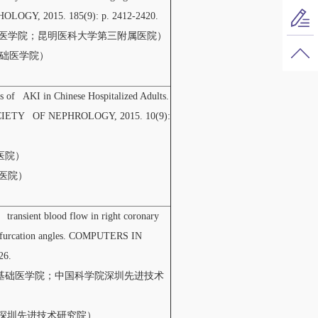
LOGY, 2015. 185(9): p. 2412-2420.
基础医学院；昆明医科大学第三附属医院）
基础医学院）
es of AKI in Chinese Hospitalized Adults.
ETY OF NEPHROLOGY, 2015. 10(9):
医院）
医院）
 transient blood flow in right coronary
 bifurcation angles. COMPUTERS IN
26.
科大学基础医学院；中国科学院深圳先进技术
学院深圳先进技术研究院）