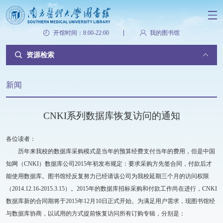
开馆时间：8:00-22:00
我的图书馆
资源检索
新闻
CNKI系列数据库恢复访问的通知
各位读者：
历年来我校的数据库采购模式是当年的预算经费支付当年的费用，但是中国
知网（CNKI）数据库公司2015年初发布规定：要求采购方先签合同，付款后才
能使用数据库。图书馆经反复努力已经请该公司为我校延期三个月的访问权限
（2014.12.16-2015.3.15）。2015年的数据库招标采购和付款工作尚在进行，CNKI
数据库新的合同期将于2015年12月10日正式开始。为满足用户需求，现图书馆经
与数据库协商，以试用的方式提前恢复访问所有订购专辑，分别是：