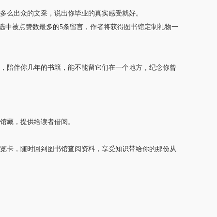
多么出众的文采，说出你毕业的真实感受就好。
图将选中被点赞数最多的5条留言，作者将获得图书馆定制礼物一
，陪伴你几年的书籍，能不能留它们在一个地方，纪念你曾
馆藏，提供给读者借阅。
览卡，随时回到图书馆查阅资料，享受知识带给你的那份从