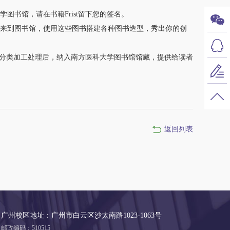
书馆，请在书籍Frist留下您的签名。
来到图书馆，使用这些图书搭建各种图书造型，秀出你的创
分类加工处理后，纳入南方医科大学图书馆馆藏，提供给读者
返回列表
广州校区地址：广州市白云区沙太南路1023-1063号
邮政编码：510515