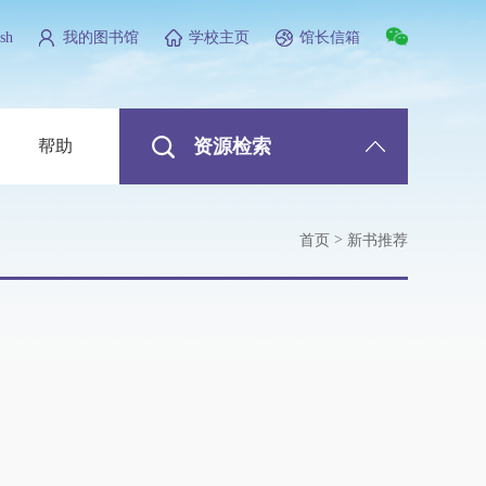
sh
我的图书馆
学校主页
馆长信箱
资源检索
帮助
>
首页
新书推荐