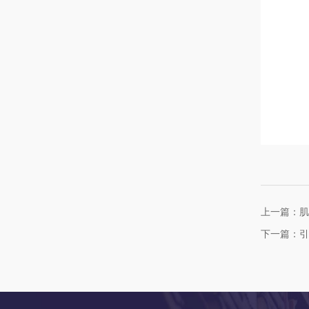
上一篇：肌
下一篇：引