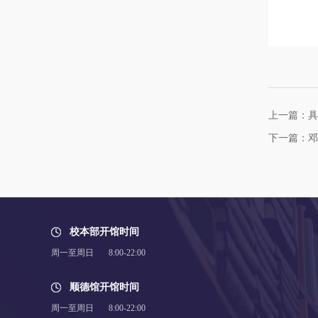
上一篇：具
下一篇：邓
校本部开馆时间
周一至周日 8:00-22:00
顺德馆开馆时间
周一至周日 8:00-22:00