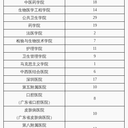
18
中医药学院
14
生物医学工程学院
29
公共卫生学院
19
药学院
2
法医学院
7
检验与生物技术学院
11
护理学院
9
卫生管理学院
1
马克思主义学院
6
中西医结合医院
17
深圳医院
10
第五附属医院
口腔医院
8
（广东省口腔医院）
皮肤病医院
10
（广东省皮肤病医院）
第八附属医院