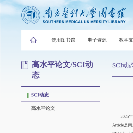
使用图书馆
电子资源
教学
高水平论文/SCI动
SCI动
态
SCI动态
高水平论文
2025年
Article