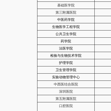
基础医学院
第三附属医院
中医药学院
生物医学工程学院
公共卫生学院
药学院
法医学院
检验与生物技术学院
护理学院
卫生管理学院
实验动物管理中心
中西医结合医院
深圳医院
第五附属医院
口腔医院