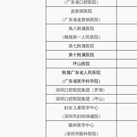
（广东省口腔医院）
皮肤病医院
（广东省皮肤病医院）
第八附属医院
（顺德第一人民医院）
第七附属医院
第十附属医院
坪山医院
附属广东省人民医院
（广东省医学科学院）
深圳口腔医院集团（罗湖）
深圳口腔医院集团（坪山）
妇女儿童医学中心
（深圳市妇幼保健院）
眼科医学中心
（深圳市眼科医院）