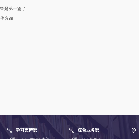
经是第一篇了
件咨询
学习支持部
综合业务部