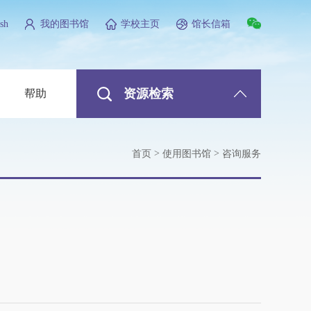
sh
我的图书馆
学校主页
馆长信箱
资源检索
帮助
>
>
首页
使用图书馆
咨询服务