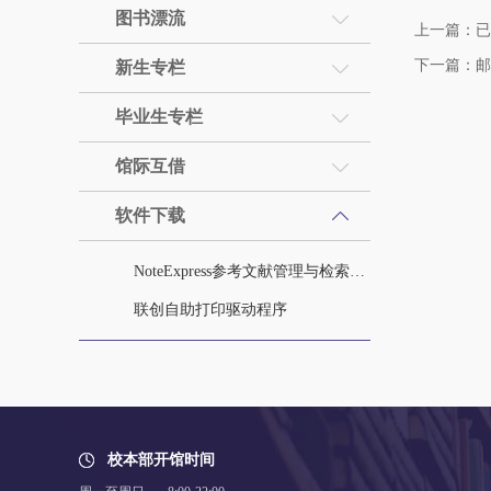
图书漂流
上一篇：已
下一篇：邮
新生专栏
毕业生专栏
馆际互借
软件下载
NoteExpress参考文献管理与检索系统
联创自助打印驱动程序
校本部开馆时间