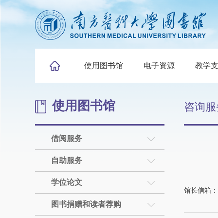
使用图书馆
电子资源
教学
使用图书馆
咨询服
借阅服务
自助服务
学位论文
馆长信箱：gup
图书捐赠和读者荐购