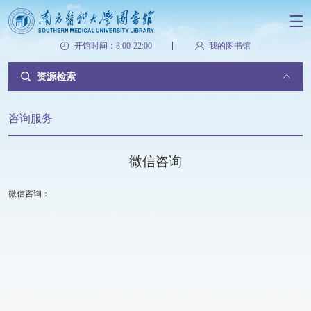
开馆时间：8:00-22:00
我的图书馆
资源检索
咨询服务
微信咨询
微信咨询：