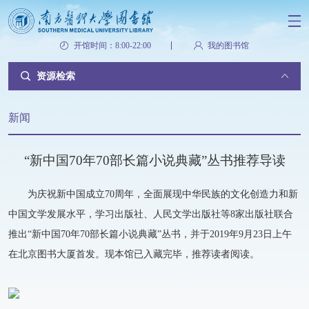
开馆时间：8:00-22:00
我的图书馆
资源检索
新闻
“新中国70年70部长篇小说典藏”丛书推荐导读
为庆祝新中国成立70周年，全面展现中华民族的文化创造力和新
中国文学发展水平，学习出版社、人民文学出版社等8家出版社联合
推出“新中国70年70部长篇小说典藏”丛书，并于2019年9月23日上午
在北京图书大厦首发。现本馆已入藏完毕，推荐读者阅读。