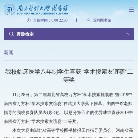
开馆时间：8:00-22:00
我的图书馆
资源检索
新闻
我校临床医学八年制学生喜获“学术搜索友谊赛”二
等奖
11月28日，第二届湖北省高校万方杯“学术搜索挑战赛”暨2019中
南四省万方杯“学术搜索友谊赛”在武汉大学落下帷幕。由图书馆老师
指导的我校参赛队员表现出色，以总分第五名的优异成绩喜获2019中
南四省万方杯“学术搜索友谊赛”二等奖。
本次大赛由湖北省高等学校图书情报工作指导委员会、河南省高