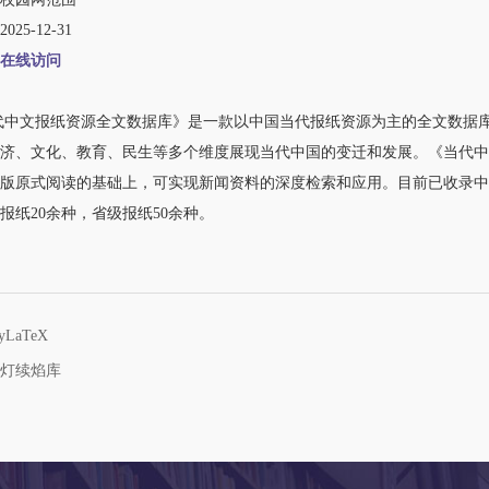
25-12-31
在线访问
文报纸资源全文数据库》是一款以中国当代报纸资源为主的全文数据库
济、文化、教育、民生等多个维度展现当代中国的变迁和发展。《当代中
版原式阅读的基础上，可实现新闻资料的深度检索和应用。目前已收录中文报
报纸20余种，省级报纸50余种。
LaTeX
灯续焰库