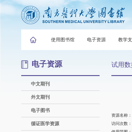
使用图书馆
电子资源
教学
电子资源
试用数
中文期刊
外文期刊
电子图书
资源名称：
循证医学资源
访问次数：3
使用范围：