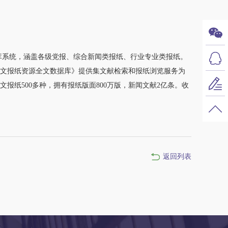
系统，涵盖各级党报、综合新闻类报纸、行业专业类报纸。
文报纸资源全文数据库》提供集文献检索和报纸浏览服务为
纸500多种，拥有报纸版面800万版，新闻文献2亿条。收
返回列表