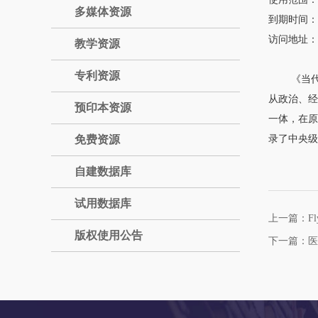
多媒体资源
到期时间：20
访问地址：
教学资源
专利资源
《当代中
从政治、经
预印本资源
一体，在原
免费资源
录了中央级
自建数据库
试用数据库
上一篇：Fly
版权使用公告
下一篇：医