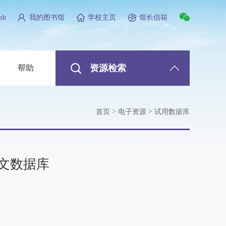
sh
我的图书馆
学校主页
馆长信箱
资源检索
帮助
>
>
首页
电子资源
试用数据库
文数据库