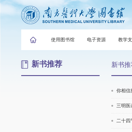
使用图书馆
电子资源
教学
新书推荐
新书推
你相信
三明医
二十四