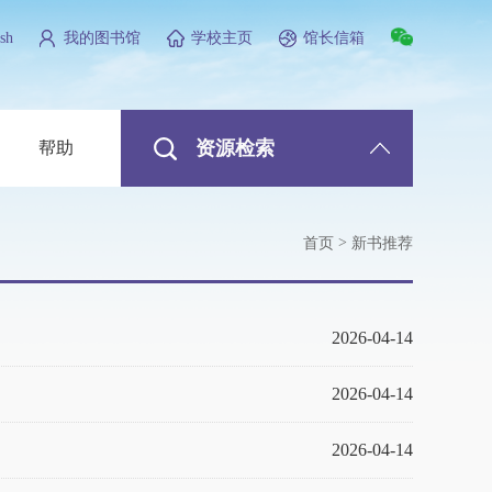
sh
我的图书馆
学校主页
馆长信箱
资源检索
帮助
>
首页
新书推荐
2026-04-14
2026-04-14
2026-04-14