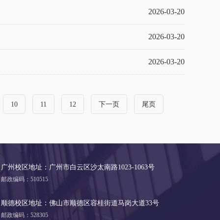
2026-03-20
2026-03-20
2026-03-20
10
11
12
下一页
尾页
广州校区地址：广州市白云区沙太南路1023-1063号
邮政编码：510515
顺德校区地址：佛山市顺德区容桂街道马岗大道33号
邮政编码：528305