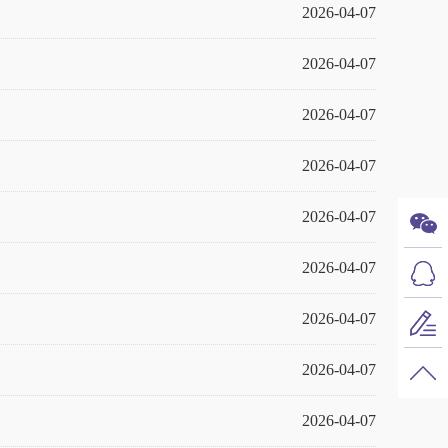
2026-04-07
2026-04-07
2026-04-07
2026-04-07
2026-04-07
2026-04-07
2026-04-07
2026-04-07
2026-04-07