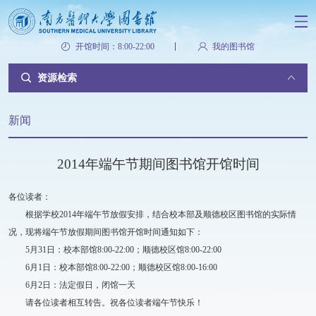
开馆时间：8:00-22:00
我的图书馆
资源检索
新闻
2014年端午节期间图书馆开馆时间
各位读者：
根据学校2014年端午节放假安排，结合校本部及顺德校区图书馆的实际情
况，现将端午节放假期间图书馆开馆时间通知如下：
5月31日：校本部馆8:00-22:00；顺德校区馆8:00-22:00
6月1日：校本部馆8:00-22:00；顺德校区馆8:00-16:00
6月2日：法定假日，闭馆一天
请各位读者相互转告。祝各位读者端午节快乐！