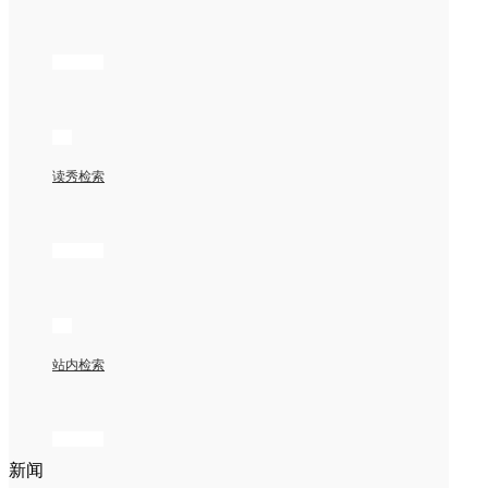
读秀检索
站内检索
新闻