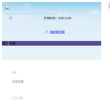
开馆时间：8:00-22:00
我的图书馆
资源检索
本馆馆藏