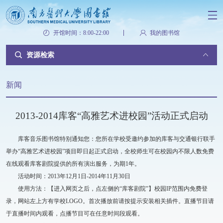
开馆时间：8:00-22:00
我的图书馆
资源检索
新闻
2013-2014库客“高雅艺术进校园”活动正式启动
库客音乐图书馆特别通知您：您所在学校受邀约参加的库客与交通银行联手
举办“高雅艺术进校园”项目即日起正式启动，全校师生可在校园内不限人数免费
在线观看库客剧院提供的所有演出服务，为期1年。
活动时间：2013年12月1日-2014年11月30日
使用方法：【进入网页之后，点左侧的“库客剧院”】校园IP范围内免费登
录，网站左上方有学校LOGO。首次播放前请按提示安装相关插件。直播节目请
于直播时间内观看，点播节目可在任意时间段观看。