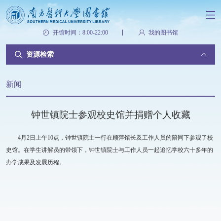
开馆时间：8:00-22:00
我的图书馆
资源检索
新闻
钟世镇院士参观校史馆并捐赠个人收藏
4月2日上午10点，钟世镇院士一行在顾萍馆长及工作人员的陪同下参观了校
史馆。在学生讲解员的带领下，钟世镇院士与工作人员一起追忆学校六十多年的
办学成果及发展历程。