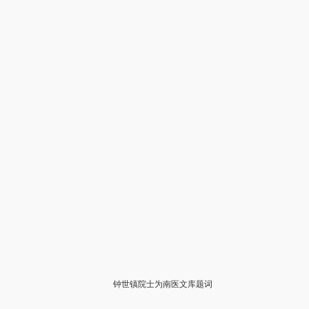
钟世镇院士为南医文库题词