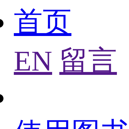
首页
EN
留言