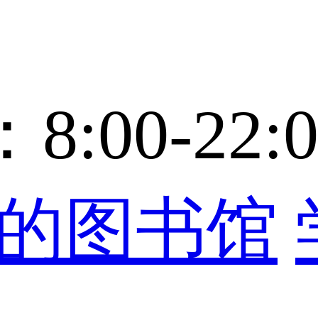
00-22:0
的图书馆