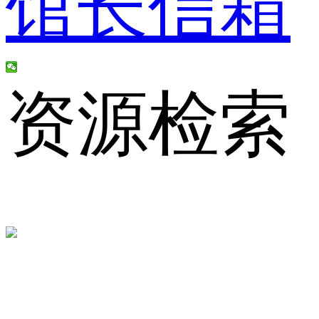
馆长信箱
资源检索