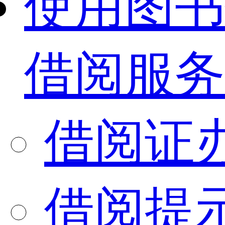
使用图书
借阅服务
借阅证
借阅提