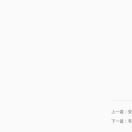
上一篇：安
下一篇：哥