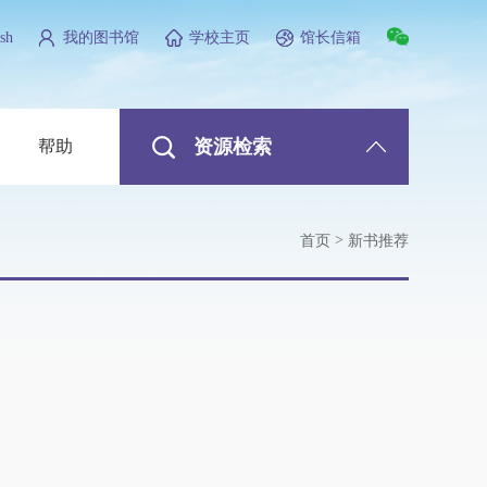
sh
我的图书馆
学校主页
馆长信箱
资源检索
帮助
>
首页
新书推荐