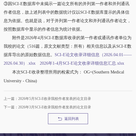
③因SCI-E数据库中未揭示一篇论文所有的并列第一作者和并列通讯
作者信息，故上述列表中的数据统计仅以SCI-E数据库显示的具体信
息为依据。也就是说，对于并列第一作者论文和并列通讯作者论文，
按照数据库中显示的作者信息为统计依据。
附件是2026年4月SCI-E数据库收录的第一作者或通讯作者单位为
我校的论文（516篇，原文文献类型：所有）相关信息以及从SCI-E数
据库导出的原始数据信息。
SCI-E论文收录详细信息（2026.04.01——
2026.04.30）.xlsx
2026年1-4月SCI-E论文收录详细信息汇总.xlsx
本次SCI-E收录整理所用的检索式为： OG=(Southern Medical
University - China)
上一篇：2026年5月SCI-E收录我校作者发表的论文目录
下一篇：2026年3月SCI-E收录我校作者发表的论文目录
返回列表