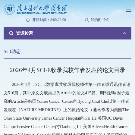
开馆时间：8:00-22:00
我的图书馆
资源检索
SCI动态
2026年4月SCI-E收录我校作者发表的论文目录
2026年4月，SCI-E数据库共收录我校师生第一作者或通讯作者论
文516篇，其中原文文献类型为Article的论文415篇。期刊影响因子最
高的Article是韩国Yonsei Cancer Center的Byoung Chul Cho以第一作者
发表在《NATURE MEDICINE》上的原始论文（通讯作者为美国The
Ohio State University James Cancer Hospital的Kai He,美国UC Davis
Comprehensive Cancer Center的Tianhong Li, 美国AdventHealth Cancer