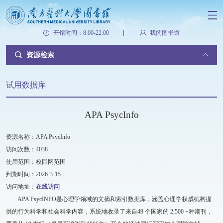
开馆时间：8:00-22:00
我的图书馆
资源检索
试用数据库
APA PsycInfo
资源名称：APA PsycInfo
访问次数：4038
使用范围：校园网范围
到期时间：2026-3-15
访问地址：
在线访问
APA PsycINFO是心理学领域的文摘和索引数据库，涵盖心理学权威机构提
供的行为科学和社会科学内容，系统地收录了来自49 个国家的 2,500 +种期刊，