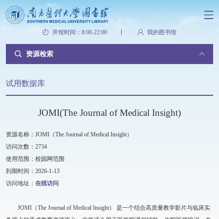
开馆时间：8:00-22:00
我的图书馆
资源检索
试用数据库
JOMI(The Journal of Medical Insight)
资源名称：JOMI（The Journal of Medical Insight）
访问次数：2734
使用范围：校园网范围
到期时间：2026-1-13
访问地址：
在线访问
JOMI（The Journal of Medical Insight） 是一个结合高质量教学影片与临床实