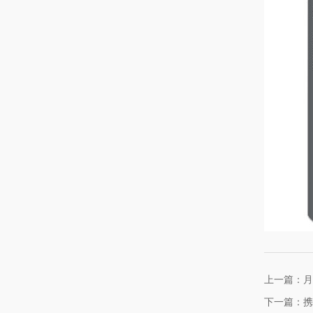
上一篇：月
下一篇：携