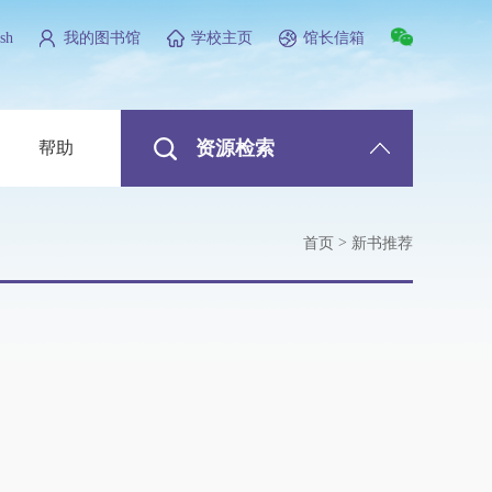
sh
我的图书馆
学校主页
馆长信箱
资源检索
帮助
>
首页
新书推荐