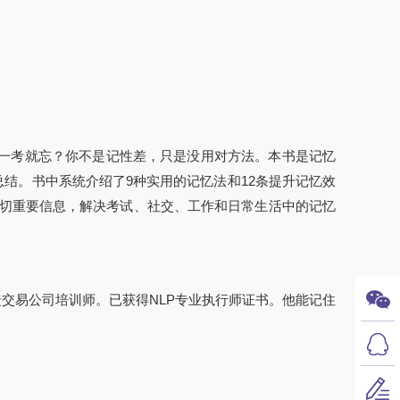
一考就忘？你不是记性差，只是没用对方法。本书是记忆
总结。书中系统介绍了9种实用的记忆法和12条提升记忆效
住一切重要信息，解决考试、社交、工作和日常生活中的记忆
捷交易公司培训师。已获得NLP专业执行师证书。他能记住