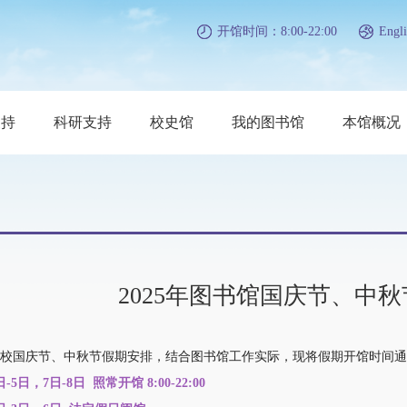
开馆时间：8:00-22:00
Engli
支持
科研支持
校史馆
我的图书馆
本馆概况
2025年图书馆国庆节、中
国庆节、中秋节假期安排，结合图书馆工作实际，现将假期开馆时间通
-5日，7日-8日
照常开馆 8:00-22:00