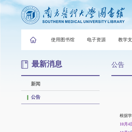
使用图书馆
电子资源
教学
最新消息
公告
新闻
公告
根据学校
10月4日