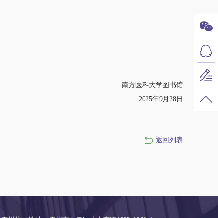
南方医科大学图书馆
2025年9月28日
返回列表