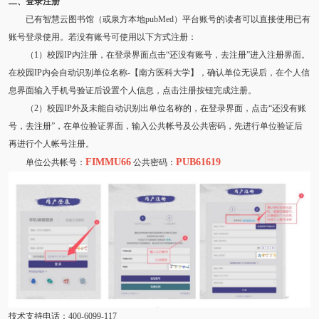
二、登录注册
已有智慧云图书馆（或泉方本地pubMed）平台账号的读者可以直接使用已有
账号登录使用。若没有账号可使用以下方式注册：
（1）校园IP内注册，在登录界面点击“还没有账号，去注册”进入注册界面。
在校园IP内会自动识别单位名称-【南方医科大学】，确认单位无误后，在个人信
息界面输入手机号验证后设置个人信息，点击注册按钮完成注册。
（2）校园IP外及未能自动识别出单位名称的，在登录界面，点击“还没有账
号，去注册”，在单位验证界面，输入公共帐号及公共密码，先进行单位验证后
再进行个人帐号注册。
FIMMU66
PUB61619
单位公共帐号：
公共密码：
技术支持电话：400-6099-117