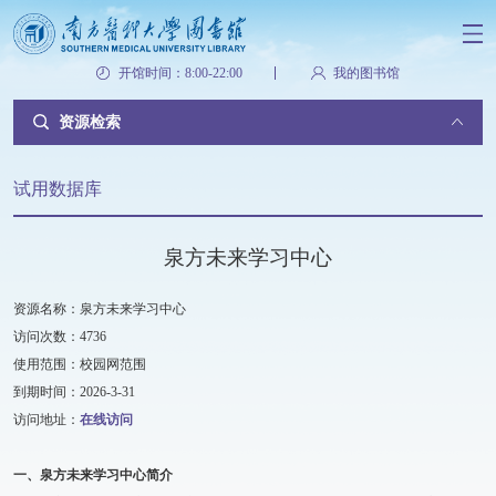
开馆时间：8:00-22:00
我的图书馆
资源检索
试用数据库
泉方未来学习中心
资源名称：泉方未来学习中心
访问次数：4736
使用范围：校园网范围
到期时间：2026-3-31
访问地址：
在线访问
一、泉方未来学习中心简介