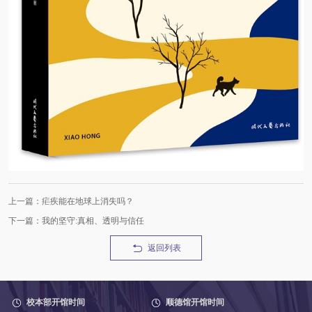
上一篇：疟疾能在地球上消失吗？
下一篇：我的坚守:真相、透明与信任
返回列表
校本部开馆时间
顺德馆开馆时间