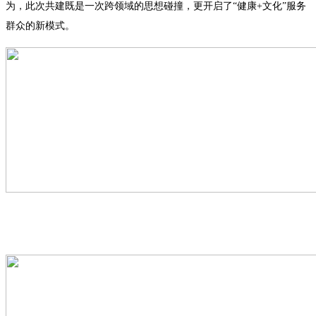
为，此次共建既是一次跨领域的思想碰撞，更开启了“健康+文化”服务
群众的新模式。