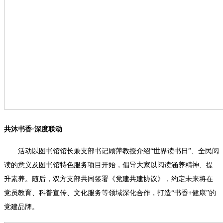
共沐书香·深度联动
活动以图书馆馆长兼支部书记顾萍教授介绍“世界读书日”、全民阅
读的意义及图书馆特色服务项目开始，倡导大家以阅读涵养精神、提
升素养。随后，双方支部共同签署《党建共建协议》，约定未来将在
党员教育、科普宣传、文化服务等领域深化合作，打造“书香+健康”的
党建品牌。