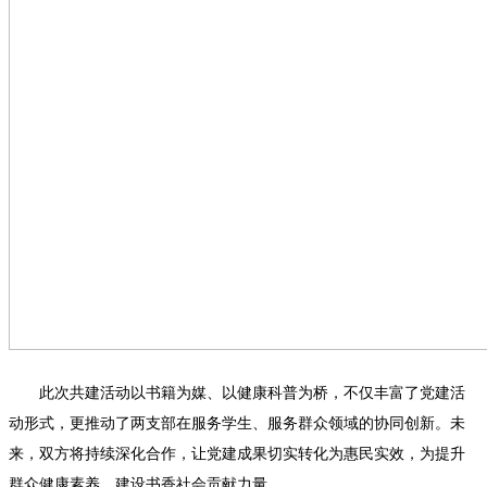
此次共建活动以书籍为媒、以健康科普为桥，不仅丰富了党建活
动形式，更推动了两支部在服务学生、服务群众领域的协同创新。未
来，双方将持续深化合作，让党建成果切实转化为惠民实效，为提升
群众健康素养、建设书香社会贡献力量。