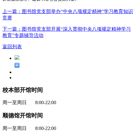
上一篇：图书馆党支部举办“中央八项规定精神”学习教育知识
竞赛
下一篇：图书馆党支部开展“深入贯彻中央八项规定精神学习
教育”专题辅导活动
返回列表
校本部开馆时间
周一至周日 8:00-22:00
顺德馆开馆时间
周一至周日 8:00-22:00