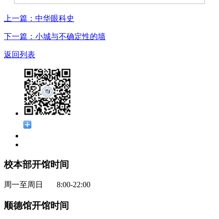
上一篇：中华眼科史
下一篇：小城与不确定性的墙
返回列表
校本部开馆时间
周一至周日 8:00-22:00
顺德馆开馆时间