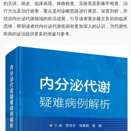
的主诉、病史、临床表现、体格检查、实验室及影像学检查、治
疗方法及治疗效果，重点是对诊断思路进行逐层、深度剖析，并
结合内分泌代谢领域的前沿进展，引导读者逐步建立良好的临床
思维，帮助读者对内分泌代谢疾病有更加深入的认识，为代谢性
疾病的诊治提供更多的借鉴与参考。