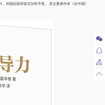
谈判，并因此获得诺贝尔和平奖。 其主要著作有《论中国》