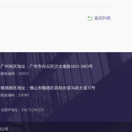
返回列表
广州校区地址：广州市白云区沙太南路1023-1063号
邮政编码：510515
顺德校区地址：佛山市顺德区容桂街道马岗大道33号
邮政编码：528305
当前IP地址：216.73.216.223
限公司