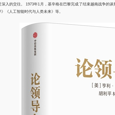
过深入的交往。 1973年1月，基辛格在巴黎完成了结束越南战争的
序》《人工智能时代与人类未来》等。