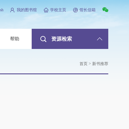
sh
我的图书馆
学校主页
馆长信箱
资源检索
帮助
>
首页
新书推荐