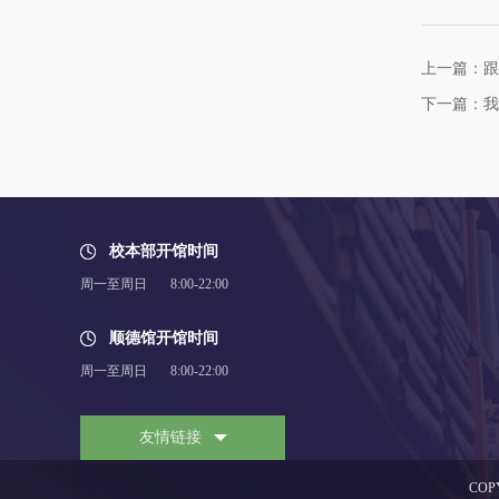
上一篇：跟
下一篇：我
校本部开馆时间
周一至周日 8:00-22:00
顺德馆开馆时间
周一至周日 8:00-22:00
友情链接
COP