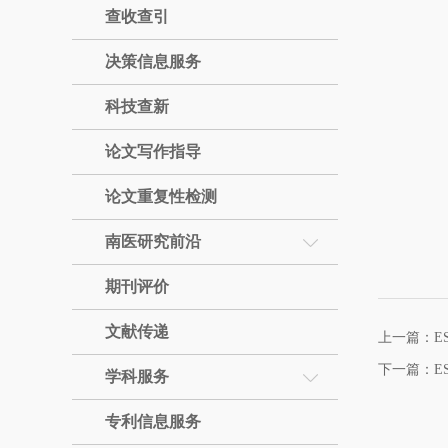
查收查引
决策信息服务
科技查新
论文写作指导
论文重复性检测
南医研究前沿
期刊评价
文献传递
上一篇：ES
下一篇：ES
学科服务
专利信息服务