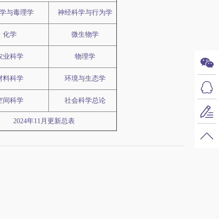
学与毒理学
神经科学与行为学
化学
微生物学
农业科学
物理学
材料科学
环境与生态学
空间科学
社会科学总论
2024年11月更新总表