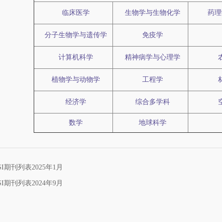
临床医学
生物学与生物化学
药理
分子生物学与遗传学
免疫学
计算机科学
精神病学与心理学
植物学与动物学
工程学
经济学
综合多学科
数学
地球科学
I期刊列表2025年1月
I期刊列表2024年9月