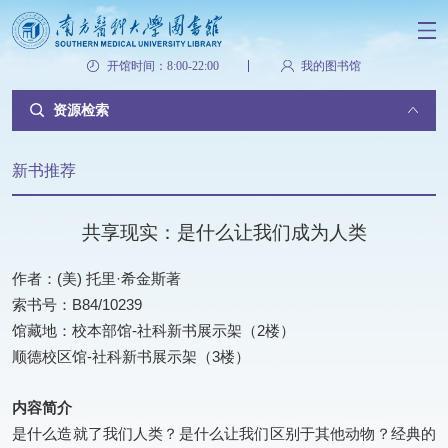
开馆时间：8:00-22:00
我的图书馆
资源检索
新书推荐
共享现实：是什么让我们成为人类
作者：(美) 托里·希金斯著
索书号：B84/10239
馆藏地：校本部馆-社科新书展示架（2楼）
顺德校区馆-社科新书展示架（3楼）
内容简介
是什么造就了我们人类？是什么让我们区别于其他动物？经典的